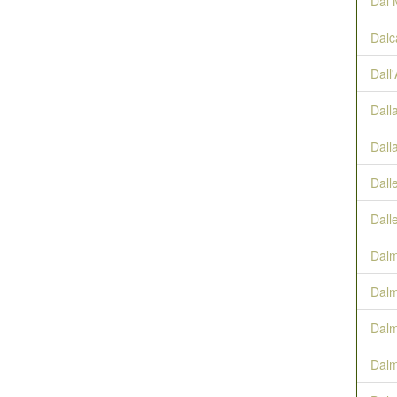
Dal 
Dalc
Dall
Dall
Dall
Dall
Dall
Dalm
Dalm
Dalm
Dalm