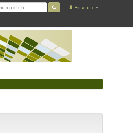
Entrar em: