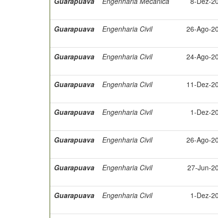
Guarapuava
Engenharia Mecânica
8-Dez-2
Guarapuava
Engenharia Civil
26-Ago-2
Guarapuava
Engenharia Civil
24-Ago-2
Guarapuava
Engenharia Civil
11-Dez-2
Guarapuava
Engenharia Civil
1-Dez-2
Guarapuava
Engenharia Civil
26-Ago-2
Guarapuava
Engenharia Civil
27-Jun-2
Guarapuava
Engenharia Civil
1-Dez-2