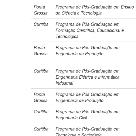
Ponta
Programa de Pós-Graduação em Ensino
Grossa
de Ciência e Tecnologia
Curitiba
Programa de Pós-Graduação em
Formação Científica, Educacional e
Tecnológica
Ponta
Programa de Pós-Graduação em
Grossa
Engenharia de Produção
Curitiba
Programa de Pós-Graduação em
Engenharia Elétrica e Informática
Industrial
Ponta
Programa de Pós-Graduação em
Grossa
Engenharia de Produção
Curitiba
Programa de Pós-Graduação em
Engenharia Civil
Curitiba
Programa de Pós-Graduação em
Tecnologia e Sociedade