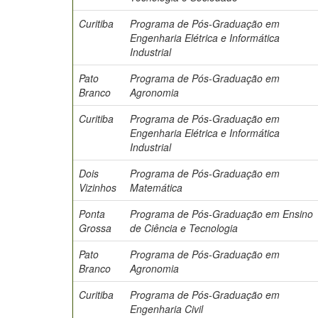
Curitiba
Programa de Pós-Graduação em
Engenharia Elétrica e Informática
Industrial
Pato
Programa de Pós-Graduação em
Branco
Agronomia
Curitiba
Programa de Pós-Graduação em
Engenharia Elétrica e Informática
Industrial
Dois
Programa de Pós-Graduação em
Vizinhos
Matemática
Ponta
Programa de Pós-Graduação em Ensino
Grossa
de Ciência e Tecnologia
Pato
Programa de Pós-Graduação em
Branco
Agronomia
Curitiba
Programa de Pós-Graduação em
Engenharia Civil