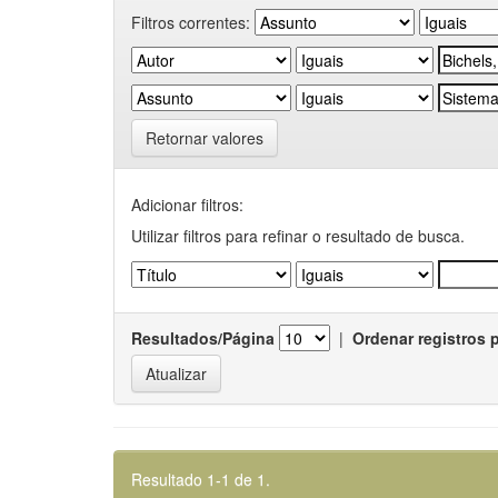
Filtros correntes:
Retornar valores
Adicionar filtros:
Utilizar filtros para refinar o resultado de busca.
Resultados/Página
|
Ordenar registros 
Resultado 1-1 de 1.