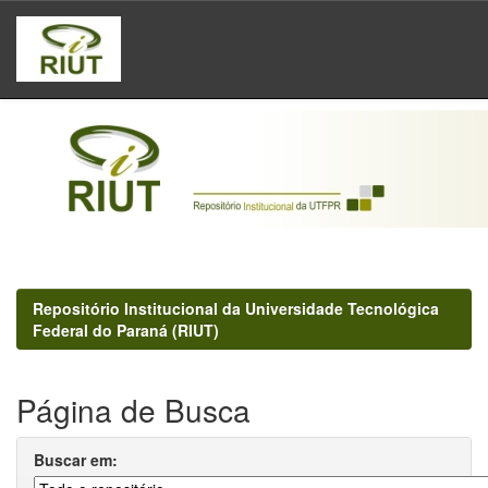
Skip
navigation
Repositório Institucional da Universidade Tecnológica
Federal do Paraná (RIUT)
Página de Busca
Buscar em: