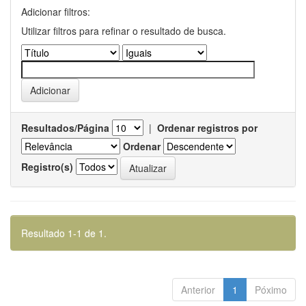
Adicionar filtros:
Utilizar filtros para refinar o resultado de busca.
Resultados/Página
|
Ordenar registros por
Ordenar
Registro(s)
Resultado 1-1 de 1.
Anterior
1
Póximo