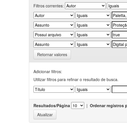
Filtros correntes:
Retornar valores
Adicionar filtros:
Utilizar filtros para refinar o resultado de busca.
Resultados/Página
|
Ordenar registros 