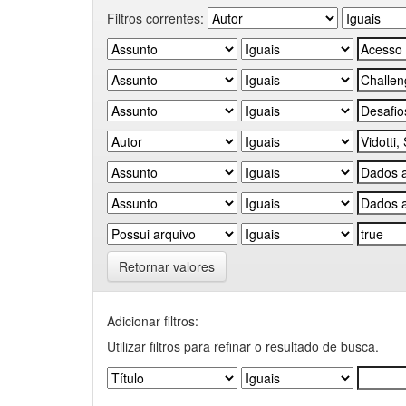
Filtros correntes:
Retornar valores
Adicionar filtros:
Utilizar filtros para refinar o resultado de busca.