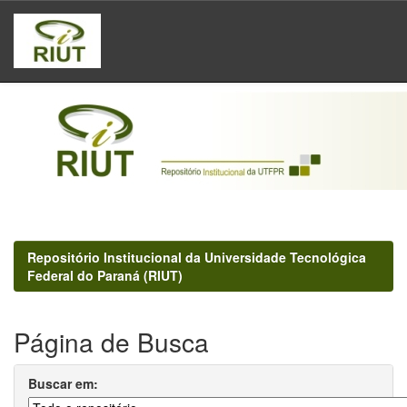
Skip
navigation
Repositório Institucional da Universidade Tecnológica
Federal do Paraná (RIUT)
Página de Busca
Buscar em: