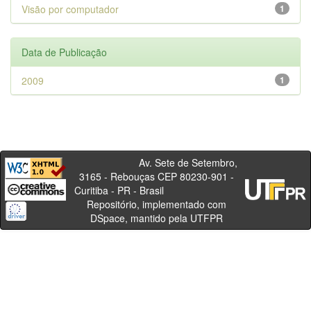
Visão por computador
1
Data de Publicação
2009
1
Av. Sete de Setembro,
3165 - Rebouças CEP 80230-901 -
Curitiba - PR - Brasil
Repositório, implementado com
DSpace, mantido pela UTFPR