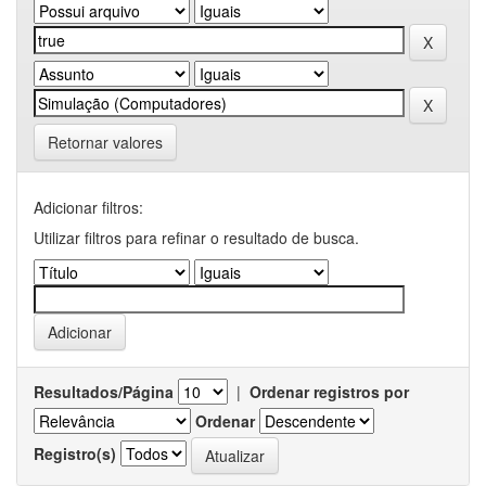
Retornar valores
Adicionar filtros:
Utilizar filtros para refinar o resultado de busca.
Resultados/Página
|
Ordenar registros por
Ordenar
Registro(s)