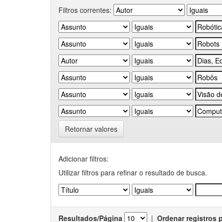
Filtros correntes:
Retornar valores
Adicionar filtros:
Utilizar filtros para refinar o resultado de busca.
Resultados/Página
|
Ordenar registros 