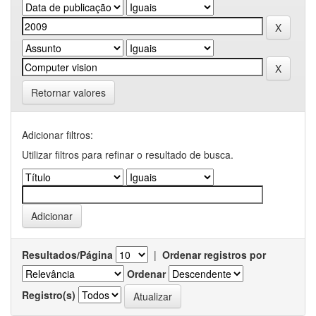
Retornar valores
Adicionar filtros:
Utilizar filtros para refinar o resultado de busca.
Resultados/Página
|
Ordenar registros por
Ordenar
Registro(s)