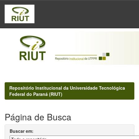
Skip
navigation
Repositório Institucional da Universidade Tecnológica
Federal do Paraná (RIUT)
Página de Busca
Buscar em: