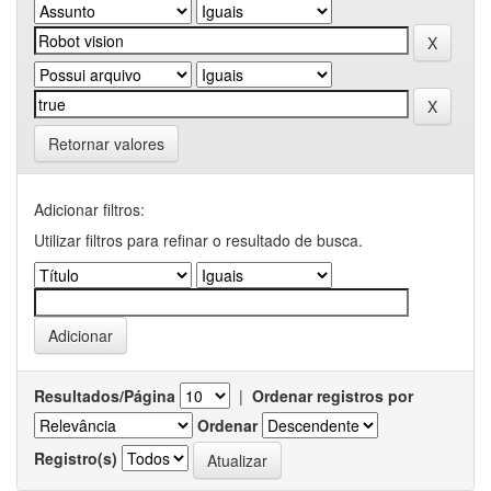
Retornar valores
Adicionar filtros:
Utilizar filtros para refinar o resultado de busca.
Resultados/Página
|
Ordenar registros por
Ordenar
Registro(s)