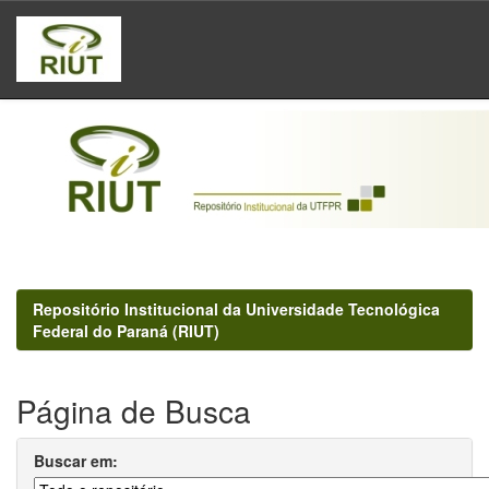
Skip
navigation
Repositório Institucional da Universidade Tecnológica
Federal do Paraná (RIUT)
Página de Busca
Buscar em: