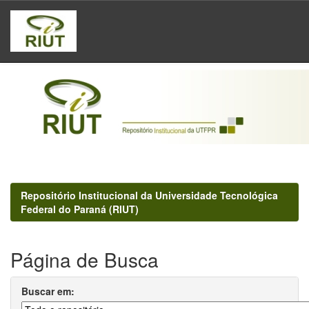
Skip
navigation
Repositório Institucional da Universidade Tecnológica
Federal do Paraná (RIUT)
Página de Busca
Buscar em: