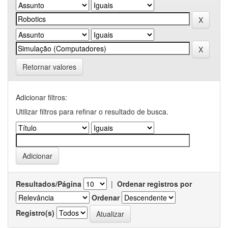
Retornar valores
Adicionar filtros:
Utilizar filtros para refinar o resultado de busca.
Resultados/Página
|
Ordenar registros por
Ordenar
Registro(s)