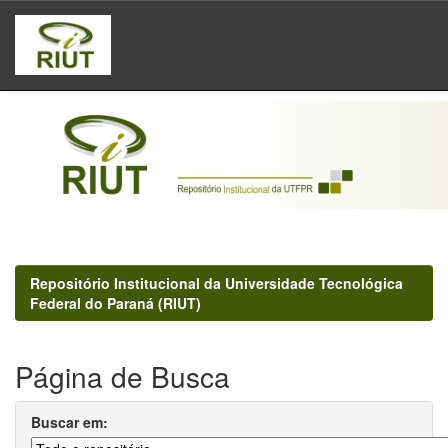
Skip
navigation
Repositório Institucional da Universidade Tecnológica
Federal do Paraná (RIUT)
Página de Busca
Buscar em: