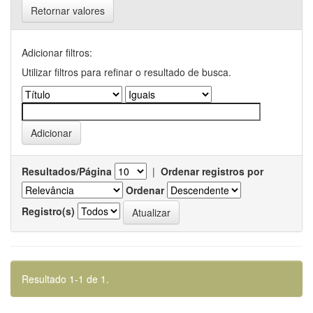
Retornar valores
Adicionar filtros:
Utilizar filtros para refinar o resultado de busca.
Resultados/Página
|
Ordenar registros por
Ordenar
Registro(s)
Resultado 1-1 de 1.