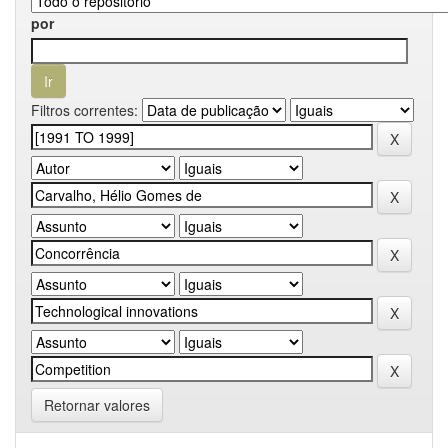
por
Filtros correntes:
Retornar valores