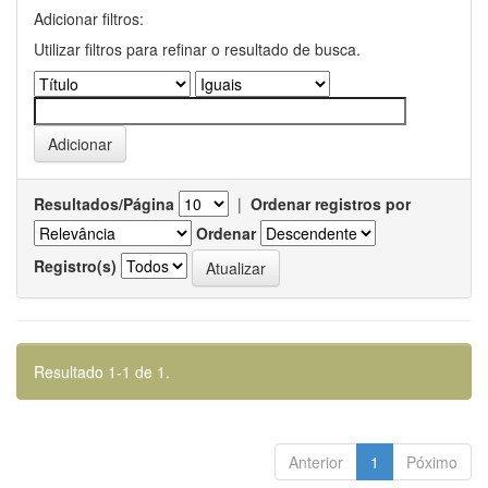
Adicionar filtros:
Utilizar filtros para refinar o resultado de busca.
Resultados/Página
|
Ordenar registros por
Ordenar
Registro(s)
Resultado 1-1 de 1.
Anterior
1
Póximo