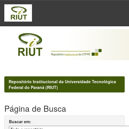
Skip
navigation
Repositório Institucional da Universidade Tecnológica
Federal do Paraná (RIUT)
Página de Busca
Buscar em: