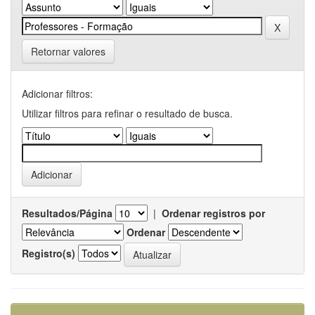
Retornar valores
Adicionar filtros:
Utilizar filtros para refinar o resultado de busca.
Resultados/Página
|
Ordenar registros por
Ordenar
Registro(s)