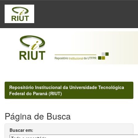
Skip
navigation
Repositório Institucional da Universidade Tecnológica
Federal do Paraná (RIUT)
Página de Busca
Buscar em: