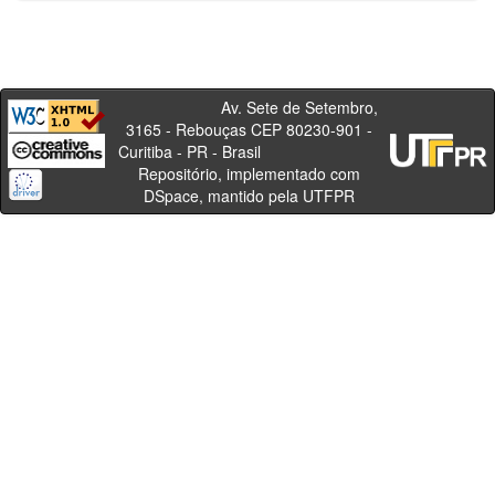
Av. Sete de Setembro,
3165 - Rebouças CEP 80230-901 -
Curitiba - PR - Brasil
Repositório, implementado com
DSpace, mantido pela UTFPR