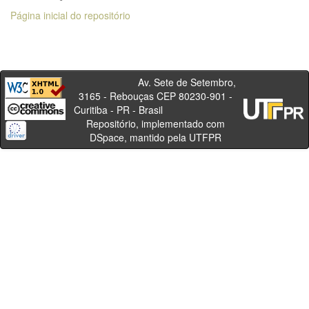
Página inicial do repositório
Av. Sete de Setembro,
3165 - Rebouças CEP 80230-901 -
Curitiba - PR - Brasil
Repositório, implementado com
DSpace, mantido pela UTFPR