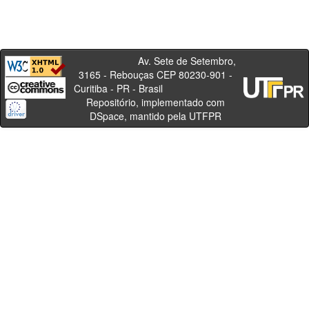
Av. Sete de Setembro,
3165 - Rebouças CEP 80230-901 -
Curitiba - PR - Brasil
Repositório, implementado com
DSpace, mantido pela UTFPR