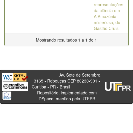
representações
da ciência em
A Amazônia
misteriosa, de
Gastão Cruls
Mostrando resultados 1 a 1 de 1
Av. Sete de Setembro,
3165 - Rebouças CEP 80230-901 -
Curitiba - PR - Brasil
Repositório, implementado com
DSpace, mantido pela UTFPR