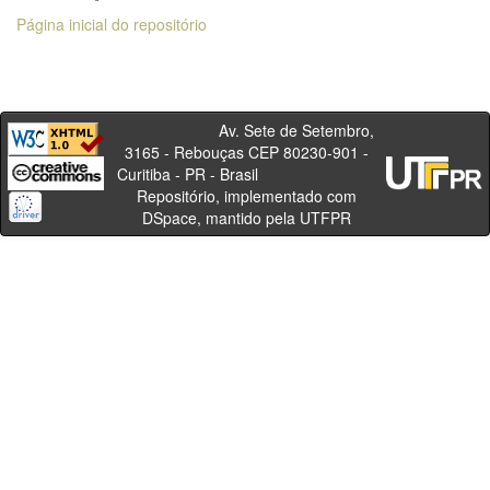
Página inicial do repositório
Av. Sete de Setembro,
3165 - Rebouças CEP 80230-901 -
Curitiba - PR - Brasil
Repositório, implementado com
DSpace, mantido pela UTFPR