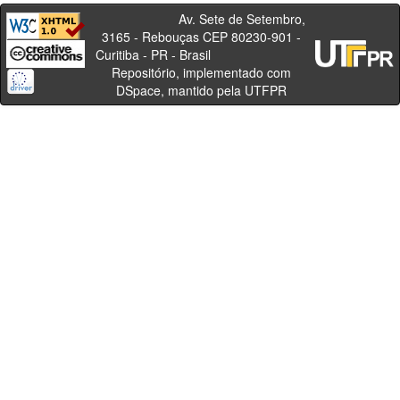
Av. Sete de Setembro,
3165 - Rebouças CEP 80230-901 -
Curitiba - PR - Brasil
Repositório, implementado com
DSpace, mantido pela UTFPR