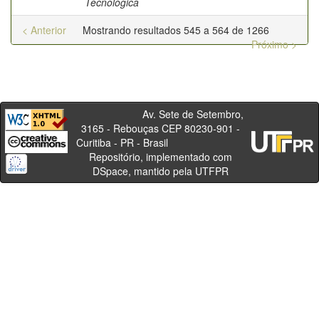
Tecnológica
< Anterior
Mostrando resultados 545 a 564 de 1266
Próximo >
Av. Sete de Setembro,
3165 - Rebouças CEP 80230-901 -
Curitiba - PR - Brasil
Repositório, implementado com
DSpace, mantido pela UTFPR