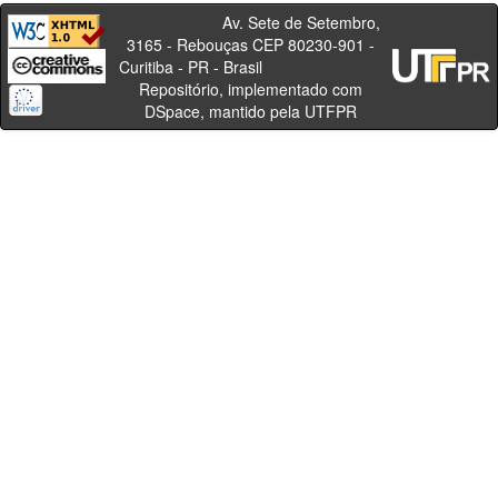
Av. Sete de Setembro,
3165 - Rebouças CEP 80230-901 -
Curitiba - PR - Brasil
Repositório, implementado com
DSpace, mantido pela UTFPR