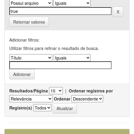
Retornar valores
Adicionar filtros:
Utilizar filtros para refinar o resultado de busca.
Resultados/Página
|
Ordenar registros por
Ordenar
Registro(s)