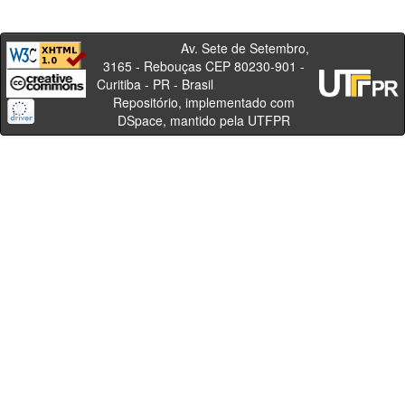
Av. Sete de Setembro,
3165 - Rebouças CEP 80230-901 -
Curitiba - PR - Brasil
Repositório, implementado com
DSpace, mantido pela UTFPR