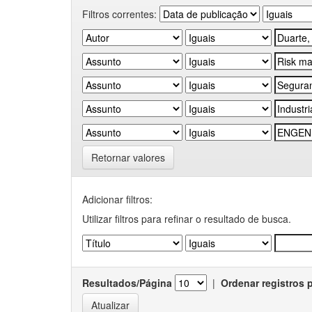
Filtros correntes:
Retornar valores
Adicionar filtros:
Utilizar filtros para refinar o resultado de busca.
Resultados/Página
|
Ordenar registros 