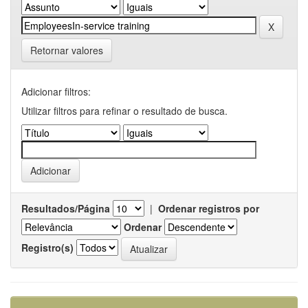
Retornar valores
Adicionar filtros:
Utilizar filtros para refinar o resultado de busca.
Resultados/Página
|
Ordenar registros por
Ordenar
Registro(s)