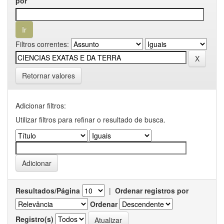
por
Filtros correntes:
Retornar valores
Adicionar filtros:
Utilizar filtros para refinar o resultado de busca.
Resultados/Página
|
Ordenar registros por
Ordenar
Registro(s)