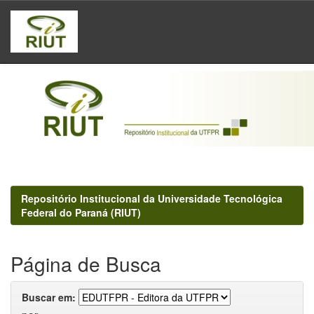
Skip
navigation
Repositório Institucional da Universidade Tecnológica
Federal do Paraná (RIUT)
Página de Busca
Buscar em: