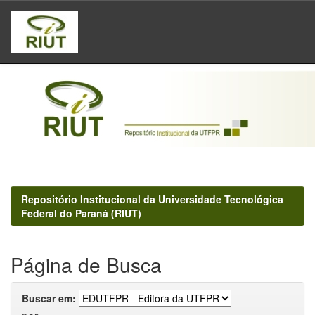
Skip
navigation
Repositório Institucional da Universidade Tecnológica
Federal do Paraná (RIUT)
Página de Busca
Buscar em: