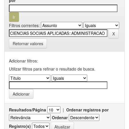
por
Filtros correntes:
Retornar valores
Adicionar filtros:
Utilizar filtros para refinar o resultado de busca.
Resultados/Página
|
Ordenar registros por
Ordenar
Registro(s)