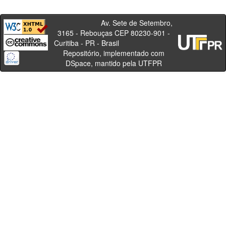
Av. Sete de Setembro,
3165 - Rebouças CEP 80230-901 -
Curitiba - PR - Brasil
Repositório, implementado com
DSpace, mantido pela UTFPR