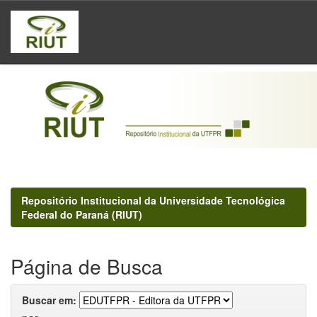
Skip
navigation
Repositório Institucional da Universidade Tecnológica
Federal do Paraná (RIUT)
Página de Busca
Buscar em: