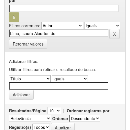
por
Filtros correntes:
Retornar valores
Adicionar filtros:
Utilizar filtros para refinar o resultado de busca.
Resultados/Página
|
Ordenar registros por
Ordenar
Registro(s)