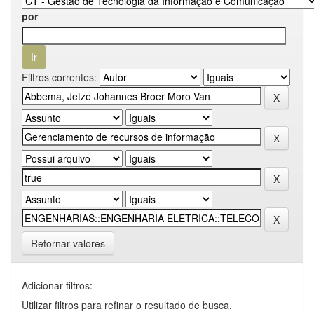
por
Filtros correntes:
Retornar valores
Adicionar filtros:
Utilizar filtros para refinar o resultado de busca.