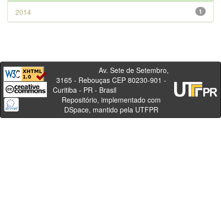
2014
1
Av. Sete de Setembro,
3165 - Rebouças CEP 80230-901 -
Curitiba - PR - Brasil
Repositório, implementado com
DSpace, mantido pela UTFPR