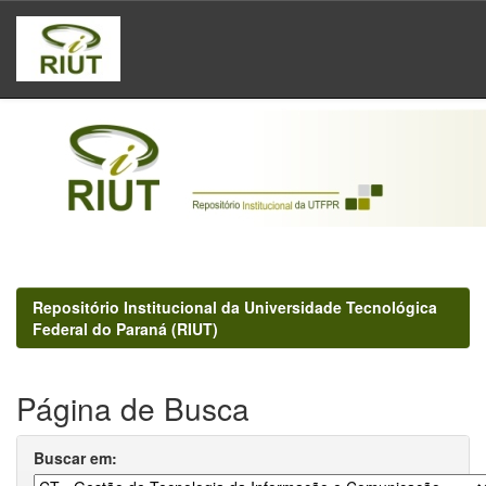
Skip
navigation
Repositório Institucional da Universidade Tecnológica
Federal do Paraná (RIUT)
Página de Busca
Buscar em: