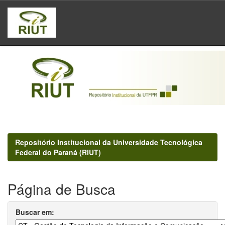
Skip
navigation
Repositório Institucional da Universidade Tecnológica
Federal do Paraná (RIUT)
Página de Busca
Buscar em: