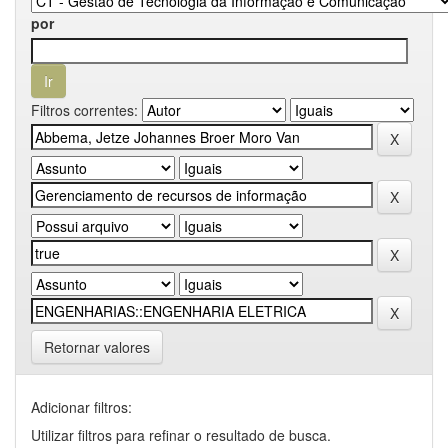
por
Filtros correntes:
Retornar valores
Adicionar filtros:
Utilizar filtros para refinar o resultado de busca.