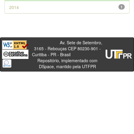
2014
1
Av. Sete de Setembro,
3165 - Rebouças CEP 80230-901 -
Curitiba - PR - Brasil
Repositório, implementado com
DSpace, mantido pela UTFPR