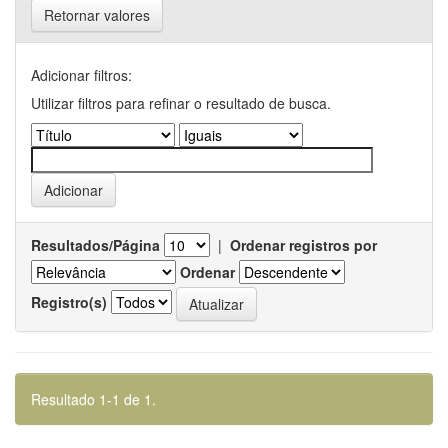
Retornar valores
Adicionar filtros:
Utilizar filtros para refinar o resultado de busca.
Resultados/Página
|
Ordenar registros por
Ordenar
Registro(s)
Resultado 1-1 de 1.