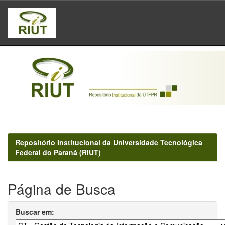
Skip
navigation
Repositório Institucional da Universidade Tecnológica
Federal do Paraná (RIUT)
Página de Busca
Buscar em: