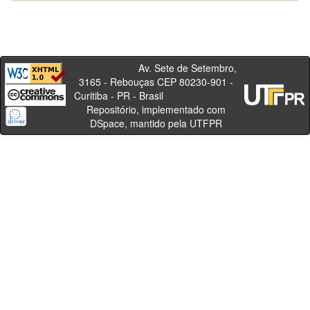
Av. Sete de Setembro,
3165 - Rebouças CEP 80230-901 -
Curitiba - PR - Brasil
Repositório, implementado com
DSpace, mantido pela UTFPR