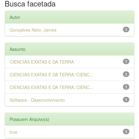
Busca facetada
Autor
Gonçalves Neto, James
1
Assunto
CIENCIAS EXATAS E DA TERRA
1
CIENCIAS EXATAS E DA TERRA::CIENC...
1
CIENCIAS EXATAS E DA TERRA::CIENC...
1
Software - Desenvolvimento
1
Possuem Arquivo(s)
true
1