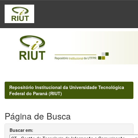
Skip
navigation
Repositório Institucional da Universidade Tecnológica
Federal do Paraná (RIUT)
Página de Busca
Buscar em: