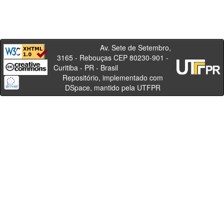
Av. Sete de Setembro,
3165 - Rebouças CEP 80230-901 -
Curitiba - PR - Brasil
Repositório, implementado com
DSpace, mantido pela UTFPR