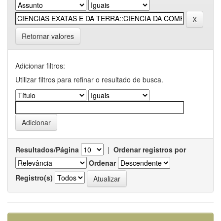
Retornar valores
Adicionar filtros:
Utilizar filtros para refinar o resultado de busca.
Resultados/Página
|
Ordenar registros por
Ordenar
Registro(s)