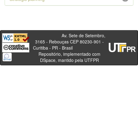
Av. Sete de Setembro,
3165 - Rebouças CEP 80230-901 -
Curitiba - PR - Brasil
Repositório, implementado com
DSpace, mantido pela UTFPR