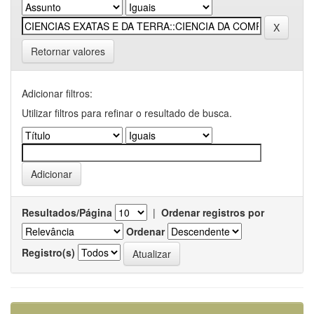
Retornar valores
Adicionar filtros:
Utilizar filtros para refinar o resultado de busca.
Resultados/Página
|
Ordenar registros por
Ordenar
Registro(s)