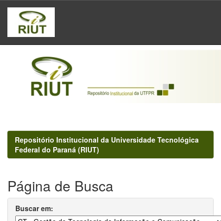
Skip
navigation
Repositório Institucional da Universidade Tecnológica
Federal do Paraná (RIUT)
Página de Busca
Buscar em: