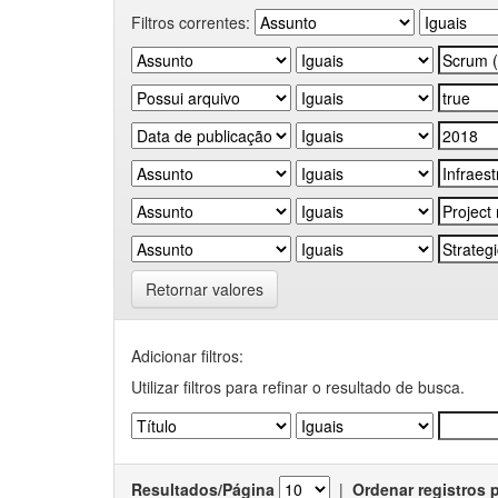
Filtros correntes:
Retornar valores
Adicionar filtros:
Utilizar filtros para refinar o resultado de busca.
Resultados/Página
|
Ordenar registros 