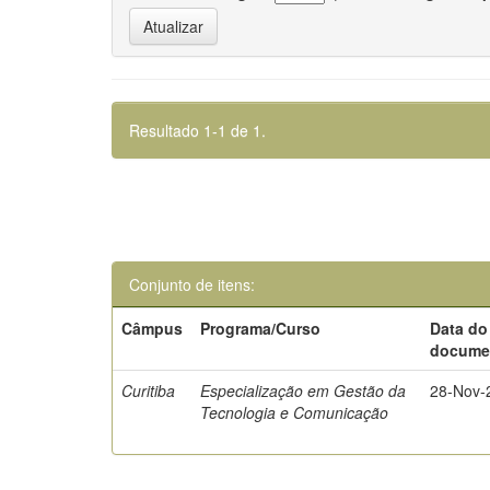
Resultado 1-1 de 1.
Conjunto de itens:
Câmpus
Programa/Curso
Data do
docume
Curitiba
Especialização em Gestão da
28-Nov-
Tecnologia e Comunicação