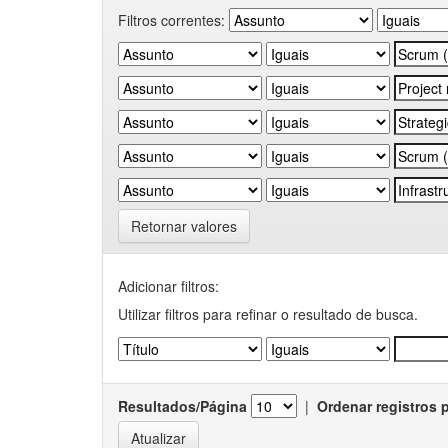
Filtros correntes:
Retornar valores
Adicionar filtros:
Utilizar filtros para refinar o resultado de busca.
Resultados/Página
|
Ordenar registros 