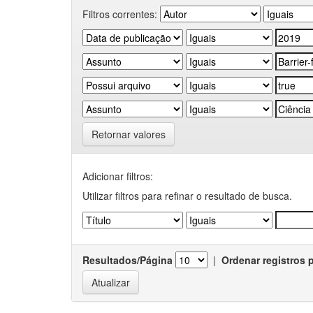
Filtros correntes:
Retornar valores
Adicionar filtros:
Utilizar filtros para refinar o resultado de busca.
Resultados/Página
|
Ordenar registros 