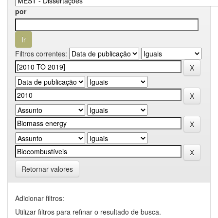
por
Filtros correntes:
Retornar valores
Adicionar filtros:
Utilizar filtros para refinar o resultado de busca.