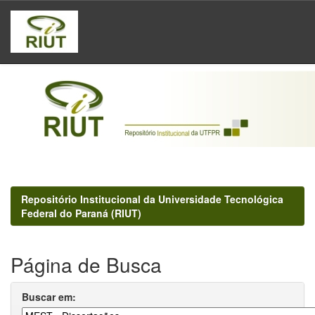
Skip
navigation
Repositório Institucional da Universidade Tecnológica
Federal do Paraná (RIUT)
Página de Busca
Buscar em: