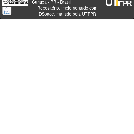
Curitiba - PR - Brasil
Repositório, implementado com
DSpace, mantido pela UTFPR