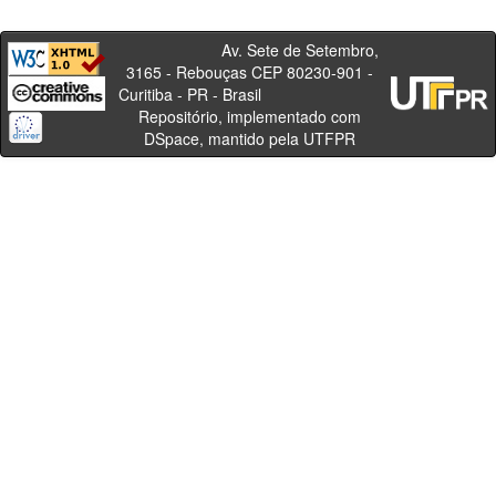
Av. Sete de Setembro,
3165 - Rebouças CEP 80230-901 -
Curitiba - PR - Brasil
Repositório, implementado com
DSpace, mantido pela UTFPR