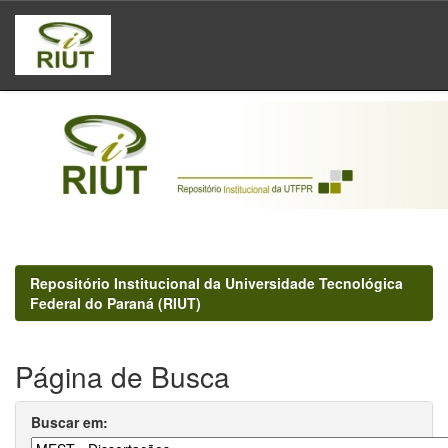
Skip
navigation
Repositório Institucional da Universidade Tecnológica
Federal do Paraná (RIUT)
Página de Busca
Buscar em: