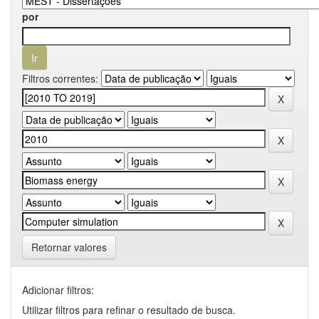
por
Filtros correntes:
Retornar valores
Adicionar filtros:
Utilizar filtros para refinar o resultado de busca.