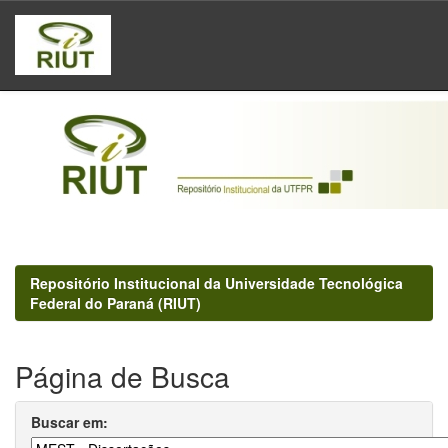
Skip
navigation
Repositório Institucional da Universidade Tecnológica
Federal do Paraná (RIUT)
Página de Busca
Buscar em: