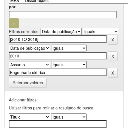
por
Filtros correntes:
Retornar valores
Adicionar filtros:
Utilizar filtros para refinar o resultado de busca.