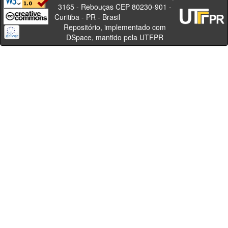
3165 - Rebouças CEP 80230-901 -
Curitiba - PR - Brasil
Repositório, implementado com
DSpace, mantido pela UTFPR