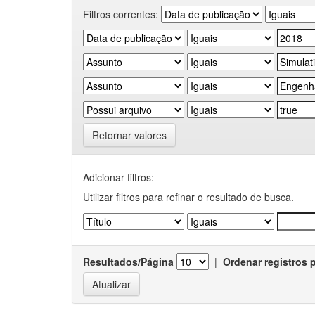
Filtros correntes:
Retornar valores
Adicionar filtros:
Utilizar filtros para refinar o resultado de busca.
Resultados/Página
|
Ordenar registros 