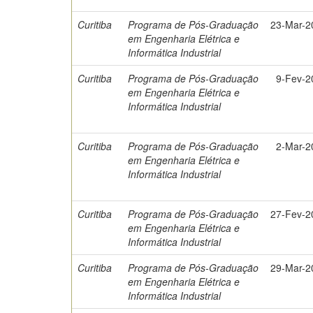
Curitiba
Programa de Pós-Graduação
23-Mar-2
em Engenharia Elétrica e
Informática Industrial
Curitiba
Programa de Pós-Graduação
9-Fev-2
em Engenharia Elétrica e
Informática Industrial
Curitiba
Programa de Pós-Graduação
2-Mar-2
em Engenharia Elétrica e
Informática Industrial
Curitiba
Programa de Pós-Graduação
27-Fev-2
em Engenharia Elétrica e
Informática Industrial
Curitiba
Programa de Pós-Graduação
29-Mar-2
em Engenharia Elétrica e
Informática Industrial