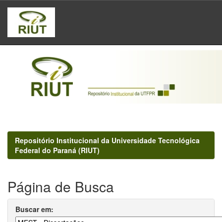
Skip
navigation
Repositório Institucional da Universidade Tecnológica
Federal do Paraná (RIUT)
Página de Busca
Buscar em: