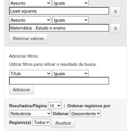
Retornar valores
Adicionar filtros:
Utilizar filtros para refinar o resultado de busca.
Resultados/Página
|
Ordenar registros por
Ordenar
Registro(s)