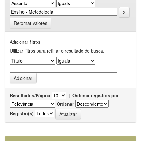
Retornar valores
Adicionar filtros:
Utilizar filtros para refinar o resultado de busca.
Resultados/Página
|
Ordenar registros por
Ordenar
Registro(s)