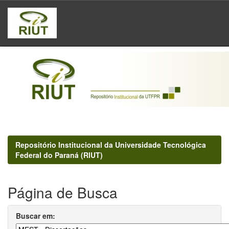
Skip
navigation
Repositório Institucional da Universidade Tecnológica
Federal do Paraná (RIUT)
Página de Busca
Buscar em: