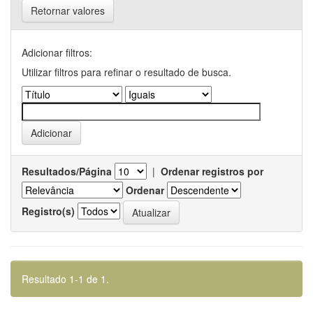
Retornar valores
Adicionar filtros:
Utilizar filtros para refinar o resultado de busca.
Resultados/Página
|
Ordenar registros por
Ordenar
Registro(s)
Resultado 1-1 de 1.