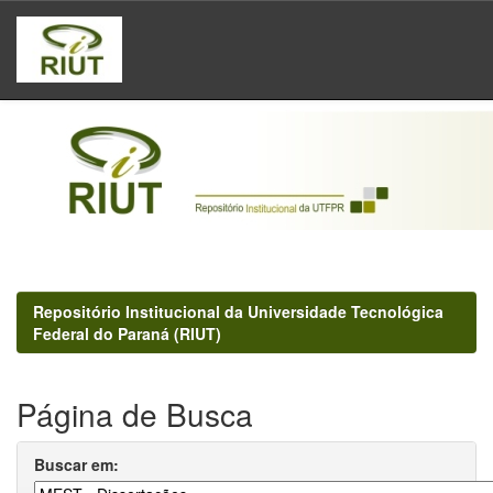
Skip
navigation
Repositório Institucional da Universidade Tecnológica
Federal do Paraná (RIUT)
Página de Busca
Buscar em: