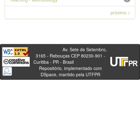
próximo >
Av. Sete de Setembro,
3165 - Rebouças CEP 80230-901 -
Curitiba - PR - Brasil
Repositório, implementado com
DSpace, mantido pela UTFPR