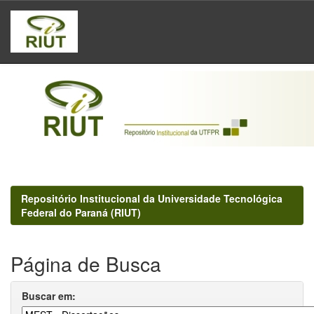
Skip
navigation
Repositório Institucional da Universidade Tecnológica
Federal do Paraná (RIUT)
Página de Busca
Buscar em: