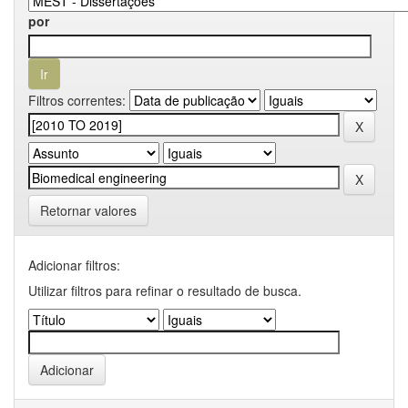
por
Filtros correntes:
Retornar valores
Adicionar filtros:
Utilizar filtros para refinar o resultado de busca.