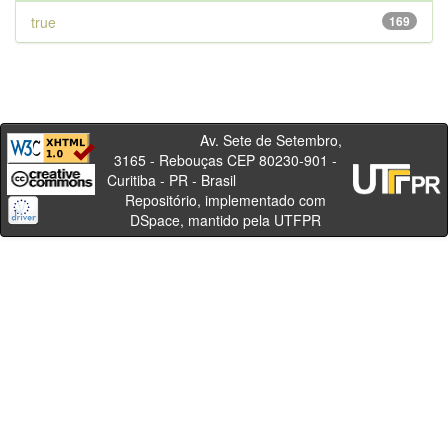
true
169
Av. Sete de Setembro,
3165 - Rebouças CEP 80230-901 -
Curitiba - PR - Brasil
Repositório, implementado com
DSpace, mantido pela UTFPR