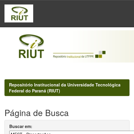
Skip
navigation
Repositório Institucional da Universidade Tecnológica
Federal do Paraná (RIUT)
Página de Busca
Buscar em: