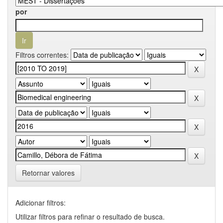
por
Filtros correntes:
Retornar valores
Adicionar filtros:
Utilizar filtros para refinar o resultado de busca.