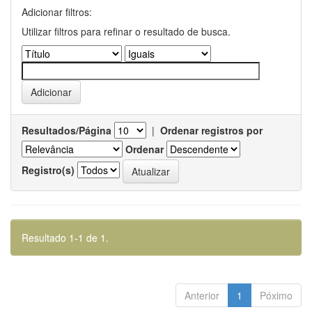
Adicionar filtros:
Utilizar filtros para refinar o resultado de busca.
Resultados/Página
|
Ordenar registros por
Ordenar
Registro(s)
Resultado 1-1 de 1.
Anterior
1
Póximo