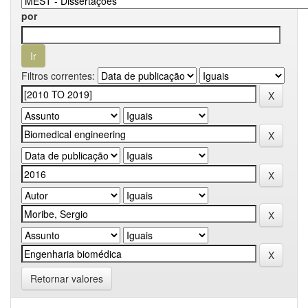
por
Filtros correntes:
Retornar valores