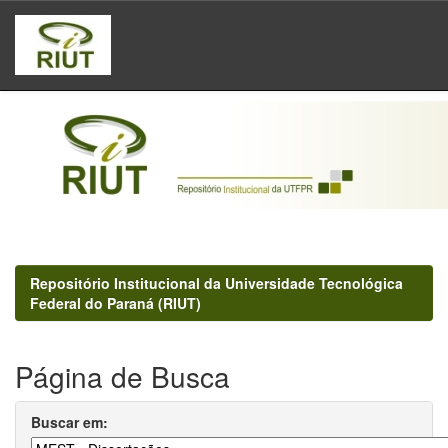
Skip
navigation
Repositório Institucional da Universidade Tecnológica
Federal do Paraná (RIUT)
Página de Busca
Buscar em: