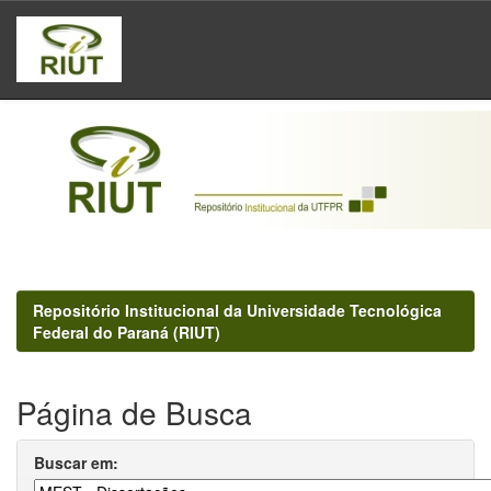
Skip
navigation
Repositório Institucional da Universidade Tecnológica
Federal do Paraná (RIUT)
Página de Busca
Buscar em: