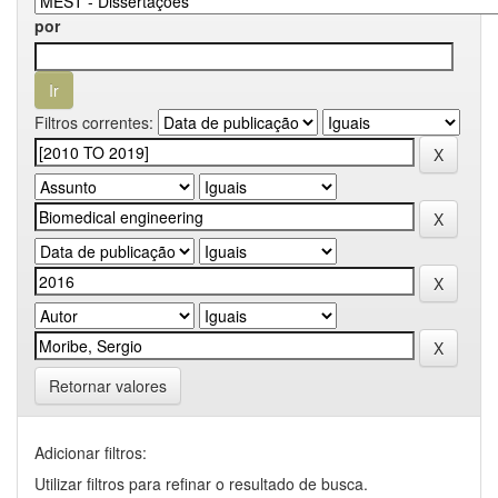
por
Filtros correntes:
Retornar valores
Adicionar filtros:
Utilizar filtros para refinar o resultado de busca.