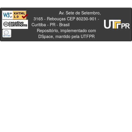
Av. Sete de Setembro,
3165 - Rebouças CEP 80230-901 -
Curitiba - PR - Brasil
Repositório, implementado com
DSpace, mantido pela UTFPR