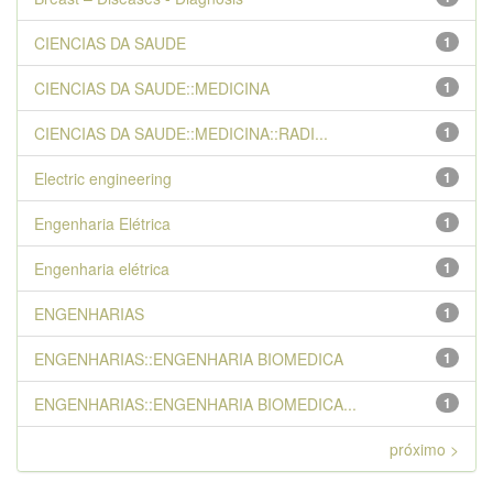
CIENCIAS DA SAUDE
1
CIENCIAS DA SAUDE::MEDICINA
1
CIENCIAS DA SAUDE::MEDICINA::RADI...
1
Electric engineering
1
Engenharia Elétrica
1
Engenharia elétrica
1
ENGENHARIAS
1
ENGENHARIAS::ENGENHARIA BIOMEDICA
1
ENGENHARIAS::ENGENHARIA BIOMEDICA...
1
próximo >