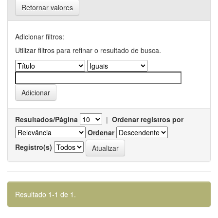
Retornar valores
Adicionar filtros:
Utilizar filtros para refinar o resultado de busca.
Resultados/Página
|
Ordenar registros por
Ordenar
Registro(s)
Resultado 1-1 de 1.