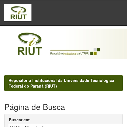
Skip
navigation
Repositório Institucional da Universidade Tecnológica
Federal do Paraná (RIUT)
Página de Busca
Buscar em: