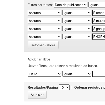
Filtros correntes:
Retornar valores
Adicionar filtros:
Utilizar filtros para refinar o resultado de busca.
Resultados/Página
|
Ordenar registros 