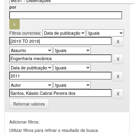
por
Filtros correntes:
Retornar valores
Adicionar filtros:
Utilizar filtros para refinar o resultado de busca.