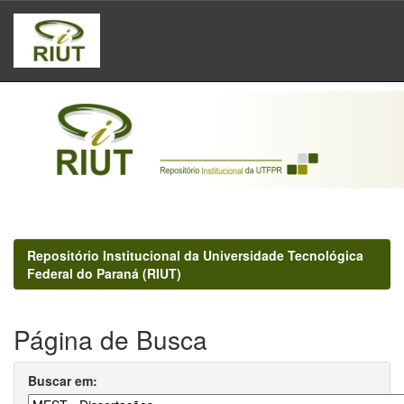
Skip
navigation
Repositório Institucional da Universidade Tecnológica
Federal do Paraná (RIUT)
Página de Busca
Buscar em: